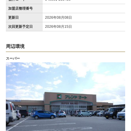
加盟店整理番号
更新日
2026年08月08日
次回更新予定日
2026年08月15日
周辺環境
スーパー