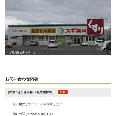
スギ薬局稲枝店（571m）
お問い合わせ内容
お問い合わせ内容
（複数選択可）
必須
現在物件が空いているか確認したい
物件の詳しい情報が知りたい