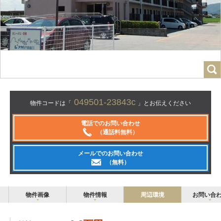
049501-23843c
物件コードは「
」とお伝えください
電話でのお問い合わせ
（通話料無料）
メールでのお問い合わせ
（無料）
物件画像
物件情報
周辺環境
お問い合