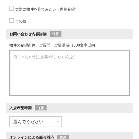
実際に物件を見てみたい（内覧希望）
その他
お問い合わせ内容詳細
任意
物件の希望条件、ご質問、ご要望 等（500文字以内）
入居希望時期
任意
オンラインによる面会対応
任意