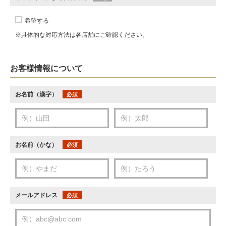
希望する
※具体的な対応方法は各店舗にご確認ください。
お客様情報について
お名前（漢字）
必須
お名前（かな）
必須
メールアドレス
必須