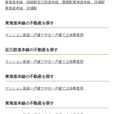
東海道本線 稲枝駅
近江鉄道本線 豊郷駅
東海道本線 河瀬駅
東海道本線 河瀬駅
東海道本線の不動産を探す
マンション
新築一戸建て
中古一戸建て
土地
事業用
近江鉄道本線の不動産を探す
マンション
新築一戸建て
中古一戸建て
土地
事業用
東海道本線の不動産を探す
マンション
新築一戸建て
中古一戸建て
土地
事業用
東海道本線の不動産を探す