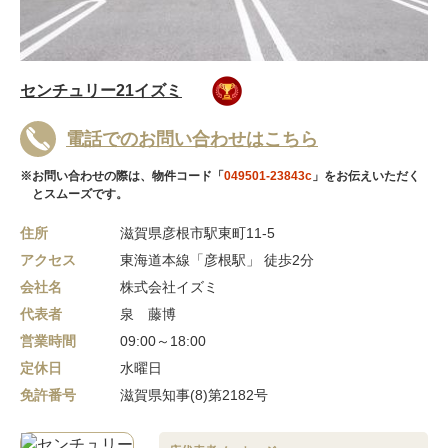
センチュリー21イズミ
電話でのお問い合わせはこちら
※お問い合わせの際は、物件コード「
049501-23843c
」をお伝えいただく
とスムーズです。
住所
滋賀県彦根市駅東町11-5
アクセス
東海道本線「彦根駅」 徒歩2分
会社名
株式会社イズミ
代表者
泉 藤博
営業時間
09:00～18:00
定休日
水曜日
免許番号
滋賀県知事(8)第2182号