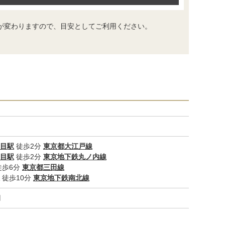
が変わりますので、目安としてご利用ください。
目駅
徒歩2分
東京都大江戸線
目駅
徒歩2分
東京地下鉄丸ノ内線
徒歩6分
東京都三田線
徒歩10分
東京地下鉄南北線
円