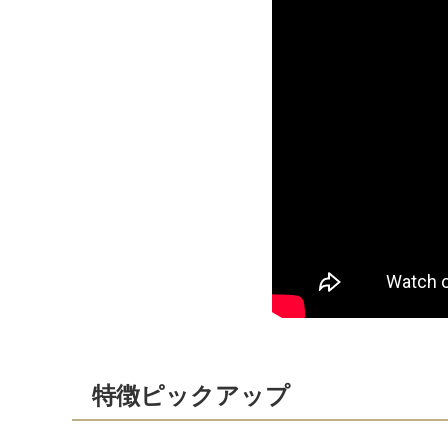
特徴ピックアップ