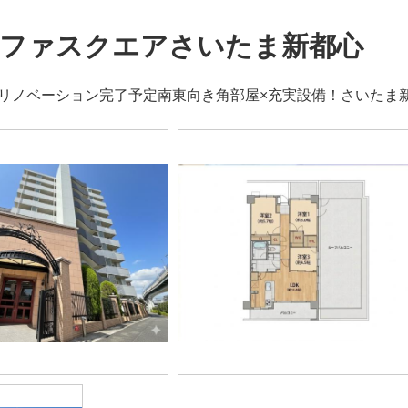
ファスクエアさいたま新都心
月リノベーション完了予定南東向き角部屋×充実設備！さいたま新