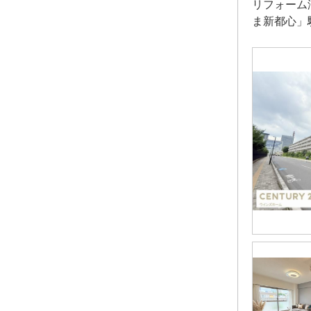
リフォーム
ま新都心」