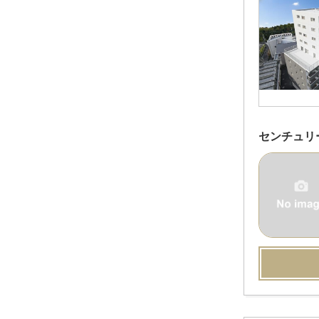
センチュリ