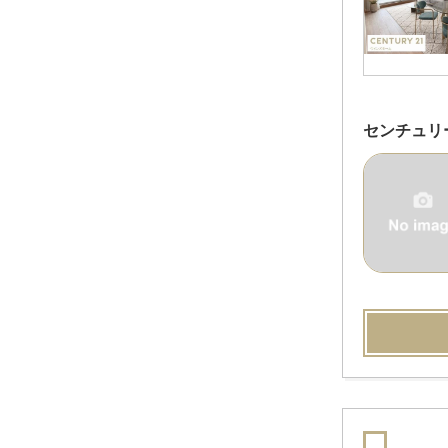
センチュリ