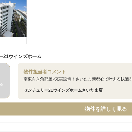
ー21ウインズホーム
物件担当者コメント
南東向き角部屋×充実設備！さいたま新都心で叶える快適3
センチュリー21ウインズホームさいたま店
物件を詳しく見る