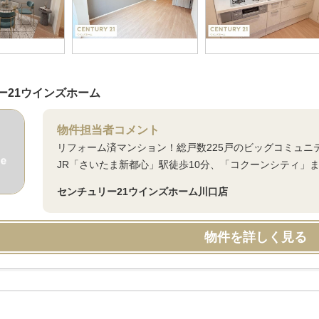
ー21ウインズホーム
物件担当者コメント
リフォーム済マンション！総戸数225戸のビッグコミュ
JR「さいたま新都心」駅徒歩10分、「コクーンシティ」
センチュリー21ウインズホーム川口店
物件を詳しく見る