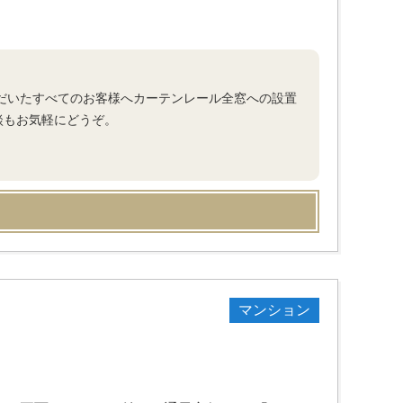
ただいたすべてのお客様へカーテンレール全窓への設置
談もお気軽にどうぞ。
マンション