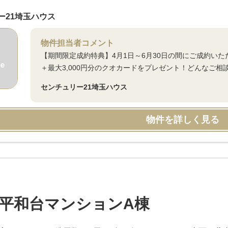
ー21埼玉ハウス
物件担当者コメント
【期間限定成約特典】4月1日～6月30日の間にご成約い
＋最大3,000円分のクオカードをプレゼント！どんなご相
センチュリー21埼玉ハウス
物件を詳しく見る
平和台マンションA棟