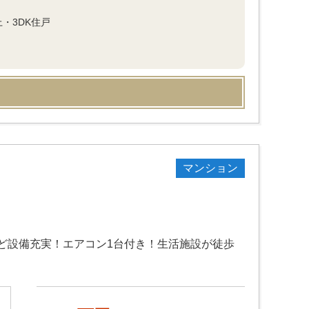
・3DK住戸
マンション
ど設備充実！エアコン1台付き！生活施設が徒歩