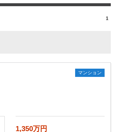
1
マンション
1,350万円