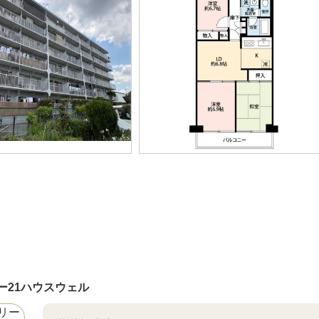
ー21ハウスウェル