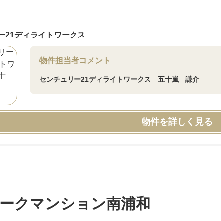
ー21ディライトワークス
物件担当者コメント
センチュリー21ディライトワークス 五十嵐 謙介
物件を詳しく見る
ークマンション南浦和