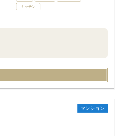
キッチン
マンション