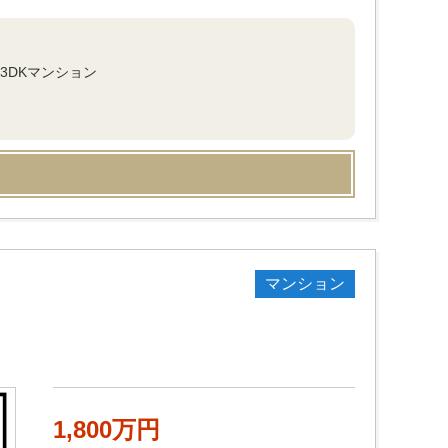
3DKマンション
マンション
1,800万円