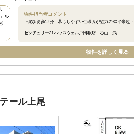
物件担当者コメント
上尾駅徒歩12分、暮らしやすい住環境が魅力の60平米超・
センチュリー21ハウスウェル戸田駅店 杉山 武
物件を詳しく見る
テール上尾