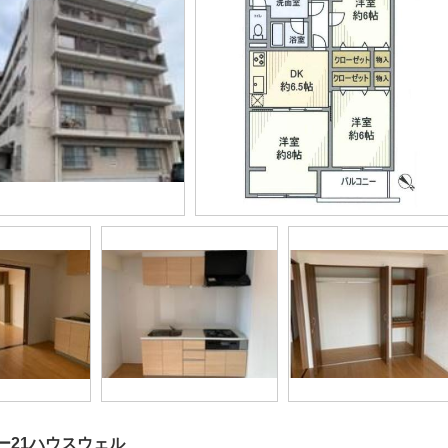
ー21ハウスウェル