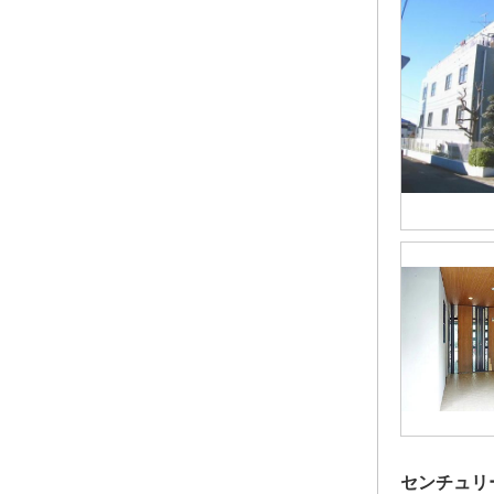
センチュリ