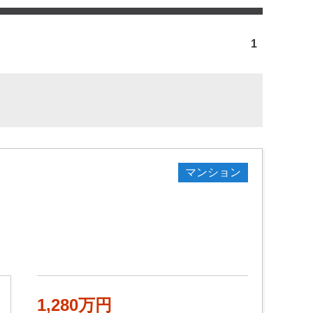
1
マンション
1,280万円