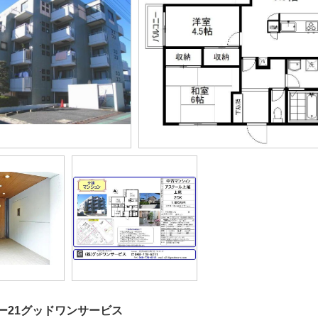
ー21グッドワンサービス