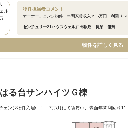
物件担当者コメント
オーナーチェンジ物件！年間家賃収入99.6万円！利回り14
センチュリー21ハウスウェル戸田駅店 長須 優輝
物件を詳しく見る
はる台サンハイツＧ棟
チェンジ物件入居中！ 7万/月にて賃貸中、表面年間利回り11.