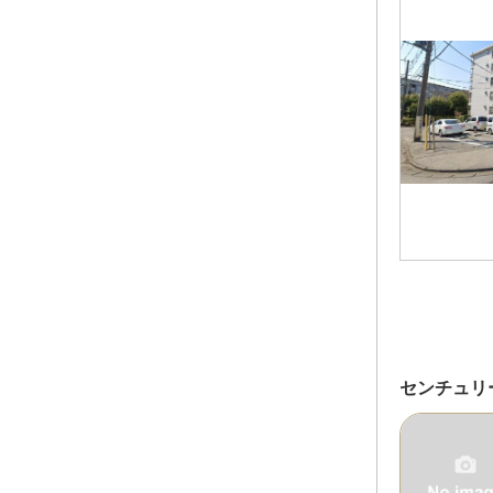
センチュリ