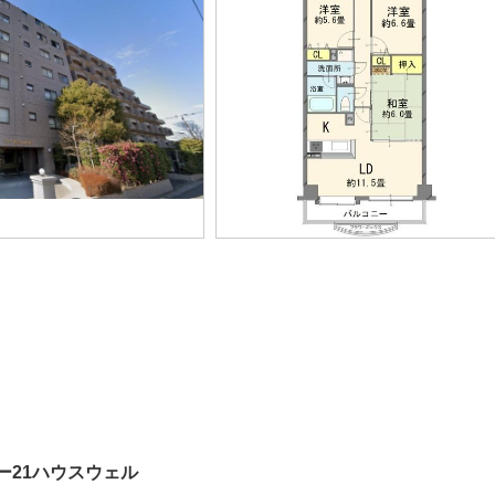
ー21ハウスウェル