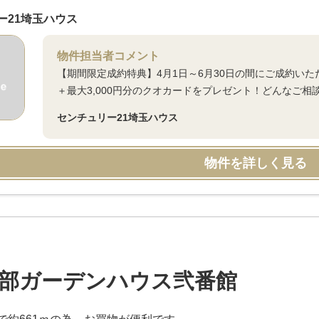
ー21埼玉ハウス
物件担当者コメント
【期間限定成約特典】4月1日～6月30日の間にご成約い
＋最大3,000円分のクオカードをプレゼント！どんなご相
センチュリー21埼玉ハウス
物件を詳しく見る
部ガーデンハウス弐番館