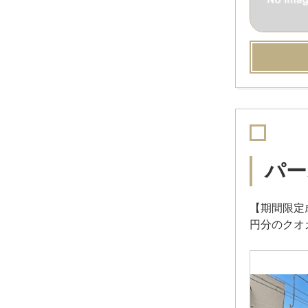
パー
【期間限定
円分のクオ