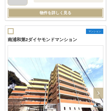
物件を詳しく見る
マンション
南浦和第2ダイヤモンドマンション