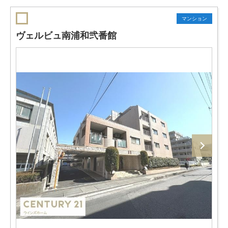
マンション
ヴェルビュ南浦和弐番館