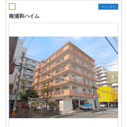
マンション
南浦和ハイム