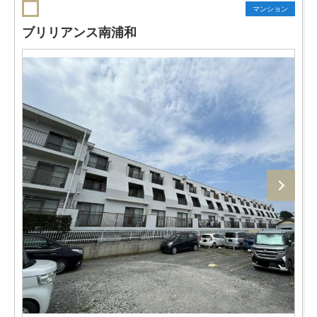
マンション
ブリリアンス南浦和