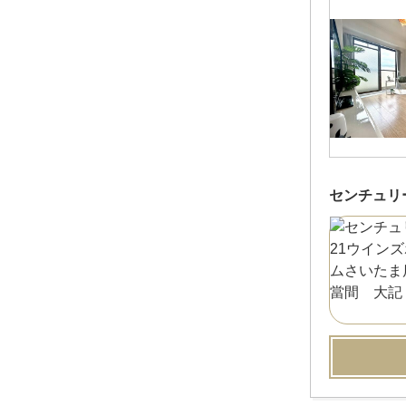
センチュリ