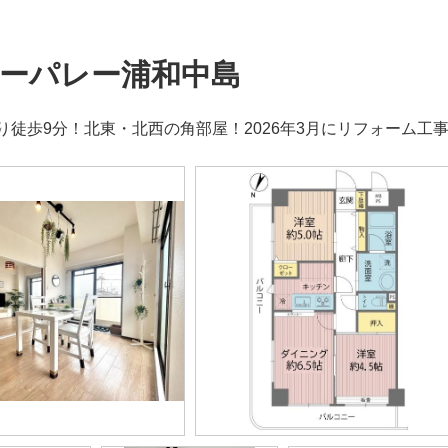
ーパレー浦和中島
り徒歩9分！北東・北西の角部屋！2026年3月にリフォーム工