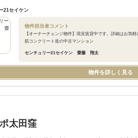
ー21セイケン
物件担当者コメント
【オーナーチェンジ物件】現況賃貸中です。詳細はお気軽
筋コンクリート造の中古マンション
センチュリー21セイケン 齋藤 翔太
物件を詳しく見る
ポ太田窪