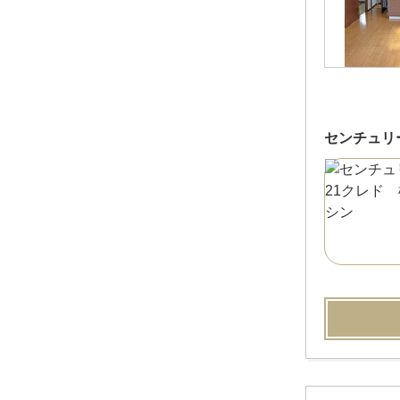
センチュリ