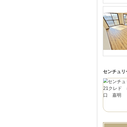
センチュリ