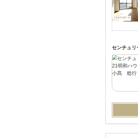
センチュリ