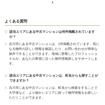
1
よくある質問
Q.
該当エリアにある中古マンションは何件掲載されています
か？
A.
吉川市にある中古マンションは、1件掲載されています。気に
なる物件の詳しい情報を確認したり、お問い合わせが簡単な
操作ですることができます。地域に密着したプロフェッショ
ナルが、あなたの希望に沿った物件情報探しをサポートしま
す。
Q.
該当エリアにある中古マンションは、町名からも探すことが
できますか？
A.
吉川市にある中古マンションは、町名から検索をすることで
大字保など、より細かいエリアに絞って物件情報をお探しい
ただくことができます。