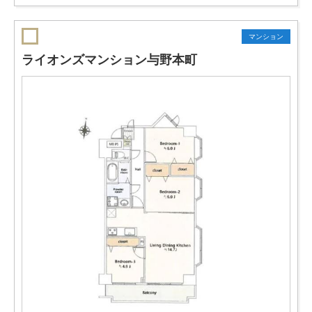
マンション
ライオンズマンション与野本町