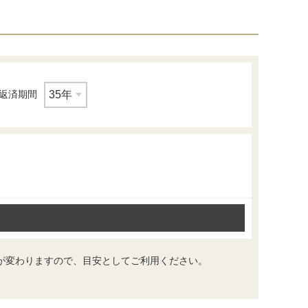
返済期間
寝室
が変わりますので、目安としてご利用ください。