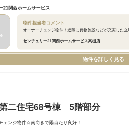
ー21関西ホームサービス
物件担当者コメント
オーナーチェンジ物件！近隣に買物施設などが充実した立
センチュリー21関西ホームサービス高槻店
物件を詳しく見る
第二住宅68号棟 5階部分
チェンジ物件☆南向きで陽当たり良好！