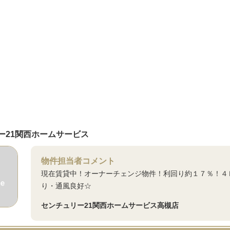
ー21関西ホームサービス
物件担当者コメント
現在賃貸中！オーナーチェンジ物件！利回り約１７％！４
り・通風良好☆
センチュリー21関西ホームサービス高槻店