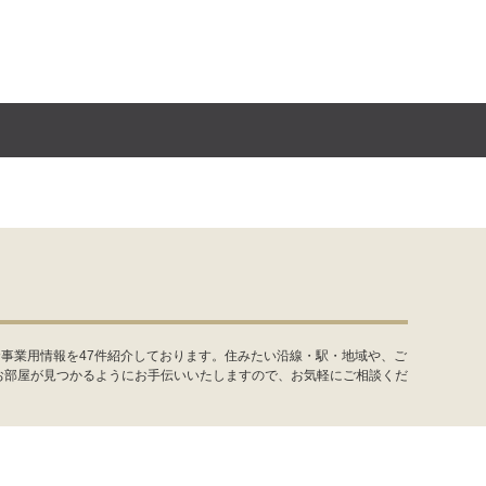
事業用情報を47件紹介しております。住みたい沿線・駅・地域や、ご
お部屋が見つかるようにお手伝いいたしますので、お気軽にご相談くだ