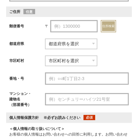
ご住所
任意
郵便番号
〒
住所検索
都道府県
市区町村
番地・号
マンション・
建物名
（部屋番号）
個人情報保護方針
※必ずお読みください
必須
＜個人情報の取り扱いについて＞
お客様の個人情報はお問い合わせへの回答に利用します。お問い合わせ