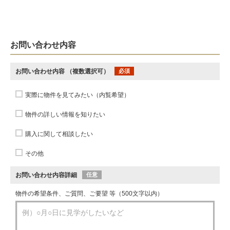
お問い合わせ内容
お問い合わせ内容
（複数選択可）
必須
実際に物件を見てみたい（内覧希望）
物件の詳しい情報を知りたい
購入に関して相談したい
その他
お問い合わせ内容詳細
任意
物件の希望条件、ご質問、ご要望 等（500文字以内）