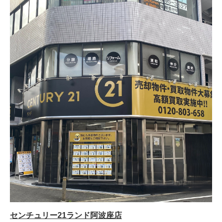
センチュリー21ランド阿波座店