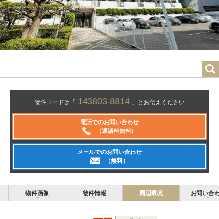
143803-8814
物件コードは「
」とお伝えください
電話でのお問い合わせ
（通話料無料）
メールでのお問い合わせ
（無料）
物件画像
物件情報
周辺環境
お問い合