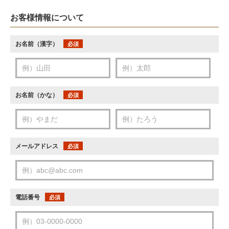
お客様情報について
お名前（漢字）
必須
お名前（かな）
必須
メールアドレス
必須
電話番号
必須