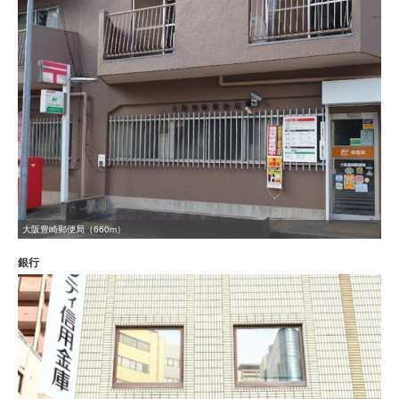
大阪豊崎郵便局（660m）
銀行