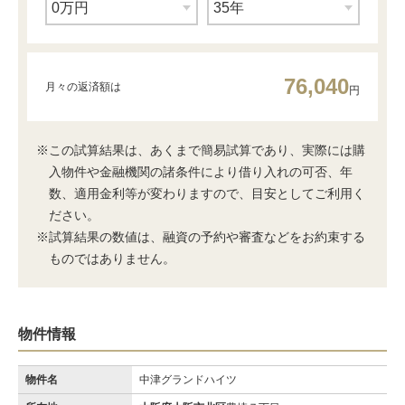
76,040
月々の返済額は
円
※この試算結果は、あくまで簡易試算であり、実際には購
入物件や金融機関の諸条件により借り入れの可否、年
数、適用金利等が変わりますので、目安としてご利用く
ださい。
※試算結果の数値は、融資の予約や審査などをお約束する
ものではありません。
物件情報
物件名
中津グランドハイツ