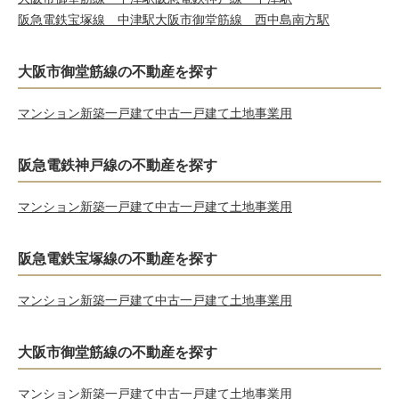
阪急電鉄宝塚線 中津駅
大阪市御堂筋線 西中島南方駅
大阪市御堂筋線の不動産を探す
マンション
新築一戸建て
中古一戸建て
土地
事業用
阪急電鉄神戸線の不動産を探す
マンション
新築一戸建て
中古一戸建て
土地
事業用
阪急電鉄宝塚線の不動産を探す
マンション
新築一戸建て
中古一戸建て
土地
事業用
大阪市御堂筋線の不動産を探す
マンション
新築一戸建て
中古一戸建て
土地
事業用