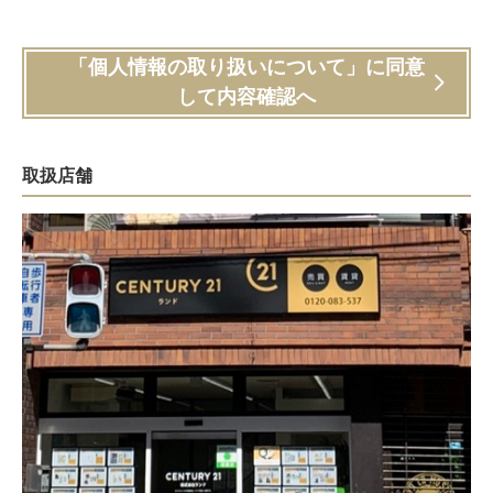
「個人情報の取り扱いについて」に同意
して内容確認へ
取扱店舗