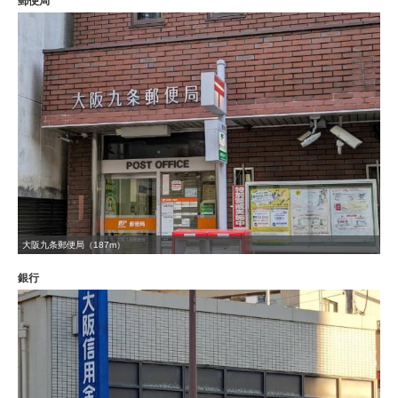
郵便局
大阪九条郵便局（187m）
銀行