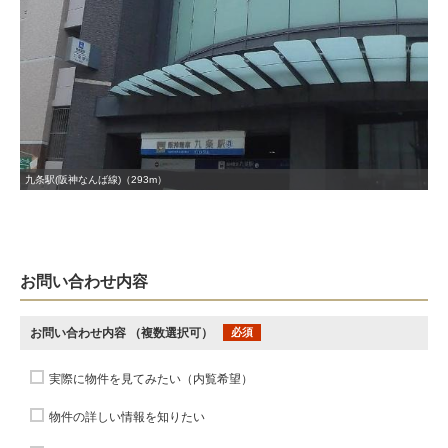
九条駅(阪神なんば線)（293m）
お問い合わせ内容
お問い合わせ内容
（複数選択可）
必須
実際に物件を見てみたい（内覧希望）
物件の詳しい情報を知りたい