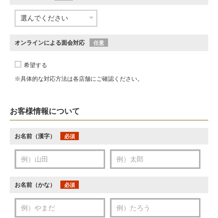
オンラインによる面会対応
任意
希望する
※具体的な対応方法は各店舗にご確認ください。
お客様情報について
お名前（漢字）
必須
お名前（かな）
必須