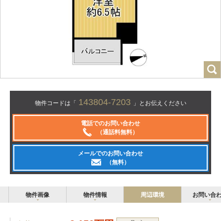
143804-7203
物件コードは「
」とお伝えください
電話でのお問い合わせ
（通話料無料）
メールでのお問い合わせ
（無料）
物件画像
物件情報
周辺環境
お問い合