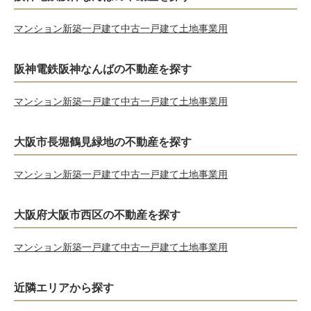
マンション
新築一戸建て
中古一戸建て
土地
事業用
阪神電鉄阪神なんばの不動産を探す
マンション
新築一戸建て
中古一戸建て
土地
事業用
大阪市長堀鶴見緑地の不動産を探す
マンション
新築一戸建て
中古一戸建て
土地
事業用
大阪府大阪市西区の不動産を探す
マンション
新築一戸建て
中古一戸建て
土地
事業用
近隣エリアから探す