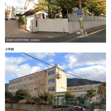
京都市立音羽中学校（1200m）
小学校