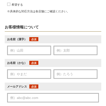
希望する
※具体的な対応方法は各店舗にご確認ください。
お客様情報について
お名前（漢字）
必須
お名前（かな）
必須
メールアドレス
必須