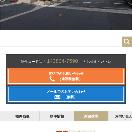
143804-7590
物件コードは「
」とお伝えください
電話でのお問い合わせ
（通話料無料）
メールでのお問い合わせ
（無料）
物件画像
物件情報
周辺環境
お問い合