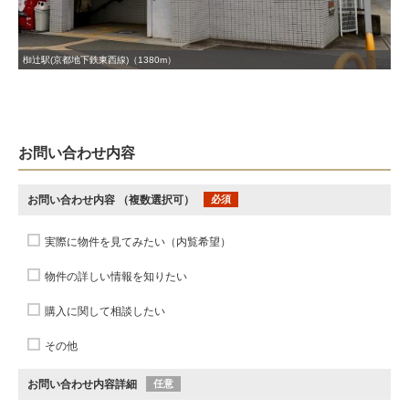
椥辻駅(京都地下鉄東西線)（1380m）
お問い合わせ内容
お問い合わせ内容
（複数選択可）
必須
実際に物件を見てみたい（内覧希望）
物件の詳しい情報を知りたい
購入に関して相談したい
その他
お問い合わせ内容詳細
任意