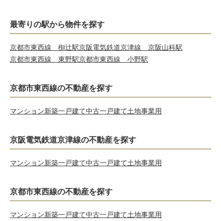
最寄りの駅から物件を探す
京都市東西線 椥辻駅
京阪電気鉄道京津線 京阪山科駅
京都市東西線 東野駅
京都市東西線 小野駅
京都市東西線の不動産を探す
マンション
新築一戸建て
中古一戸建て
土地
事業用
京阪電気鉄道京津線の不動産を探す
マンション
新築一戸建て
中古一戸建て
土地
事業用
京都市東西線の不動産を探す
マンション
新築一戸建て
中古一戸建て
土地
事業用