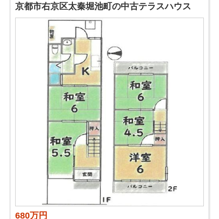
京都市右京区太秦堀池町の中古テラスハウス
680万円