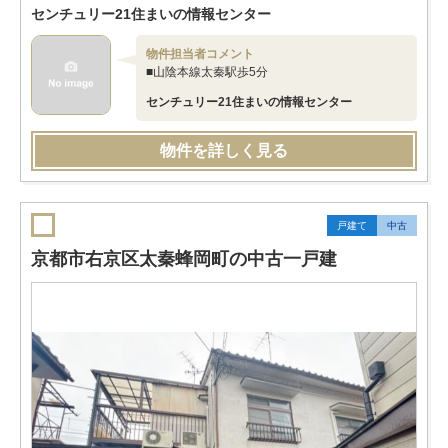
センチュリー21住まいの情報センター
物件担当者コメント
■山陰本線太秦駅歩5分
センチュリー21住まいの情報センター
物件を詳しく見る
戸建て
中古
京都市右京区太秦蜂岡町の中古一戸建