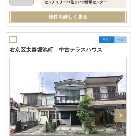
センチュリー21住まいの情報センター
物件を詳しく見る
戸建て
中古
右京区太秦堀池町 中古テラスハウス