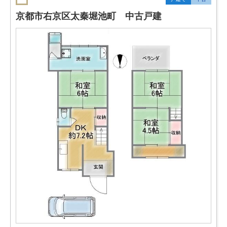
京都市右京区太秦堀池町 中古戸建