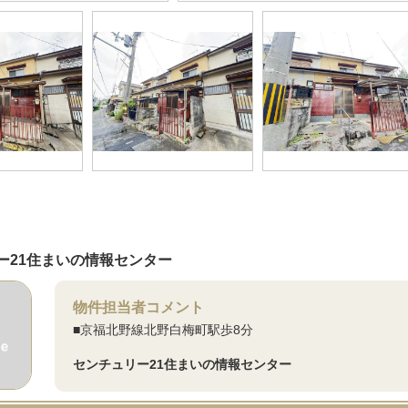
ー21住まいの情報センター
物件担当者コメント
■京福北野線北野白梅町駅歩8分
センチュリー21住まいの情報センター