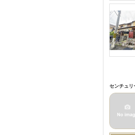
センチュリ