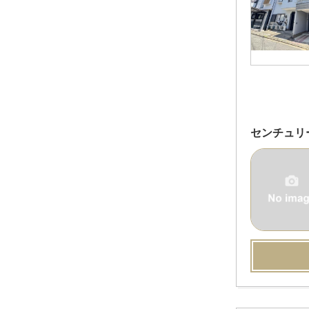
センチュリ