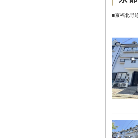
■京福北野線