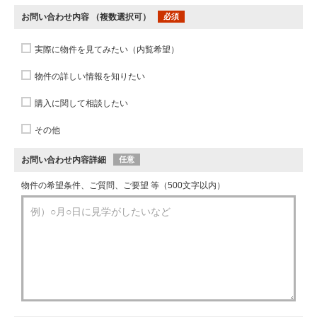
お問い合わせ内容
（複数選択可）
必須
実際に物件を見てみたい（内覧希望）
物件の詳しい情報を知りたい
購入に関して相談したい
その他
お問い合わせ内容詳細
任意
物件の希望条件、ご質問、ご要望 等（500文字以内）