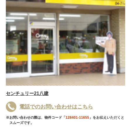
センチュリー21八建
電話でのお問い合わせはこちら
※お問い合わせの際は、物件コード「
128401-11655
」をお伝えいただくと
スムーズです。