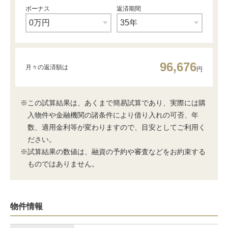
ボーナス
返済期間
96,676
月々の返済額は
円
※この試算結果は、あくまで簡易試算であり、実際には購
入物件や金融機関の諸条件により借り入れの可否、年
数、適用金利等が変わりますので、目安としてご利用く
ださい。
※試算結果の数値は、融資の予約や審査などをお約束する
ものではありません。
物件情報