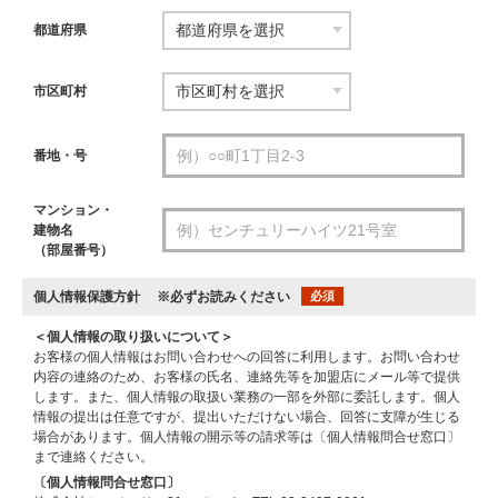
都道府県
市区町村
番地・号
マンション・
建物名
（部屋番号）
個人情報保護方針
※必ずお読みください
必須
＜個人情報の取り扱いについて＞
お客様の個人情報はお問い合わせへの回答に利用します。お問い合わせ
内容の連絡のため、お客様の氏名、連絡先等を加盟店にメール等で提供
します。また、個人情報の取扱い業務の一部を外部に委託します。個人
情報の提出は任意ですが、提出いただけない場合、回答に支障が生じる
場合があります。個人情報の開示等の請求等は〔個人情報問合せ窓口〕
まで連絡ください。
〔個人情報問合せ窓口〕