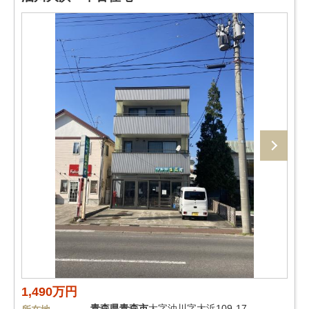
1,490万円
青森県
青森市
大字油川字大浜109-17