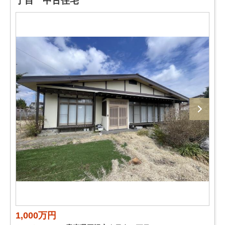
丁目 中古住宅
1,000万円