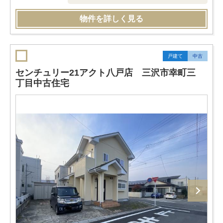
物件を詳しく見る
戸建て
中古
センチュリー21アクト八戸店 三沢市幸町三
丁目中古住宅