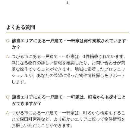
1
よくある質問
Q.
該当エリアにある一戸建て・一軒家は何件掲載されています
か？
A.
つがる市にある一戸建て・一軒家は、1件掲載されています。
気になる物件の詳しい情報を確認したり、お問い合わせが簡
単な操作ですることができます。地域に密着したプロフェッ
ショナルが、あなたの希望に沿った物件情報探しをサポート
します。
Q.
該当エリアにある一戸建て・一軒家は、町名からも探すこと
ができますか？
A.
つがる市にある一戸建て・一軒家は、町名から検索をするこ
とで森田町床舞など、より細かいエリアに絞って物件情報を
お探しいただくことができます。