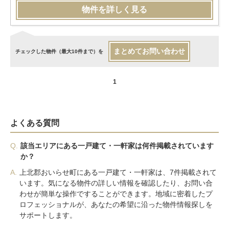
物件を詳しく見る
まとめてお問い合わせ
チェックした物件（最大10件まで）を
1
よくある質問
Q.
該当エリアにある一戸建て・一軒家は何件掲載されています
か？
A.
上北郡おいらせ町にある一戸建て・一軒家は、7件掲載されて
います。気になる物件の詳しい情報を確認したり、お問い合
わせが簡単な操作ですることができます。地域に密着したプ
ロフェッショナルが、あなたの希望に沿った物件情報探しを
サポートします。