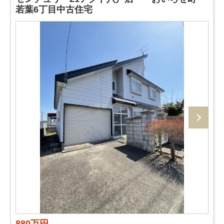
若葉6丁目中古住宅
880万円