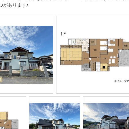
つがあります♪