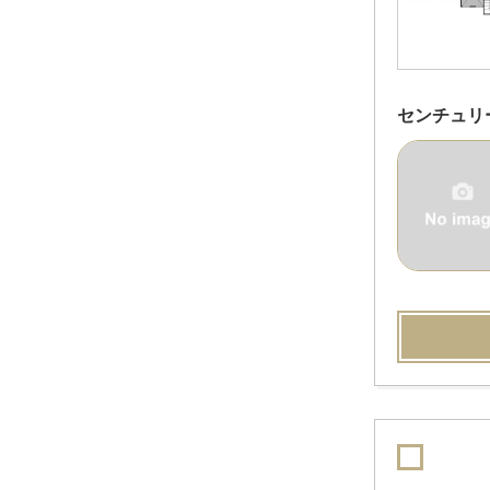
センチュリ