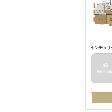
センチュリ