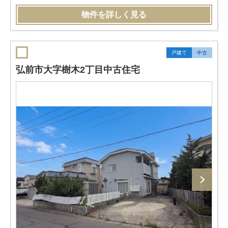
物件を詳しく見る
戸建て
中古
弘前市大字樹木2丁目中古住宅