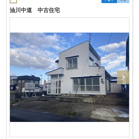
油川中道 中古住宅