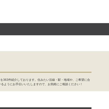
を363件紹介しております。住みたい沿線・駅・地域や、ご希望に合
かるようにお手伝いいたしますので、お気軽にご相談ください！