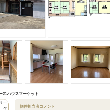
ー21ハウスマーケット
物件担当者コメント