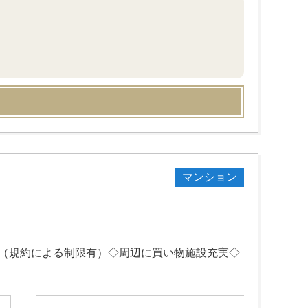
マンション
ン（規約による制限有）◇周辺に買い物施設充実◇