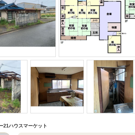
ー21ハウスマーケット