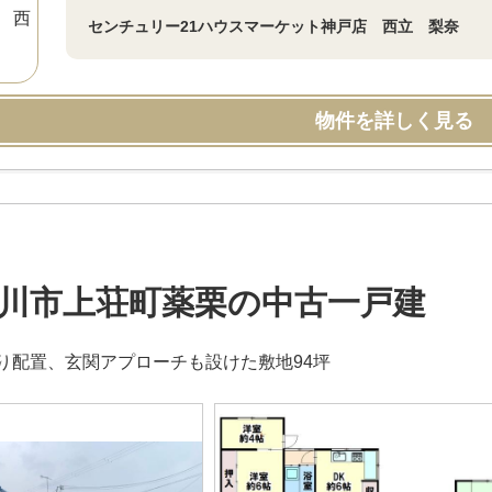
センチュリー21ハウスマーケット神戸店 西立 梨奈
物件を詳しく見る
川市上荘町薬栗の中古一戸建
り配置、玄関アプローチも設けた敷地94坪