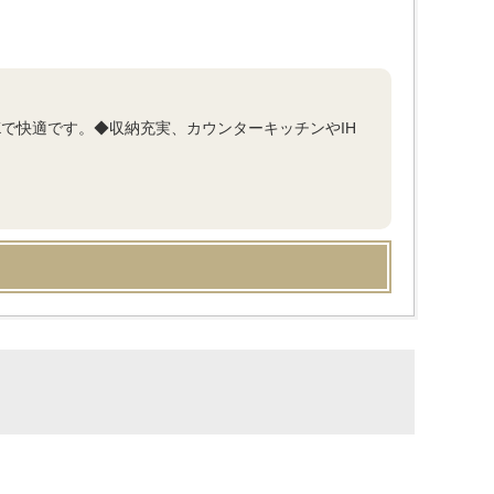
DKで快適です。◆収納充実、カウンターキッチンやIH