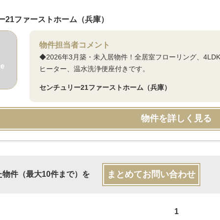
ー21ファーストホーム（兵庫）
物件担当者コメント
◆2026年3月築・未入居物件！全居室フローリング、4L
ヒーター、温水洗浄便座付きです。
センチュリー21ファーストホーム（兵庫）
物件を詳しく見る
まとめてお問い合わせ
た物件（最大10件まで）を
1