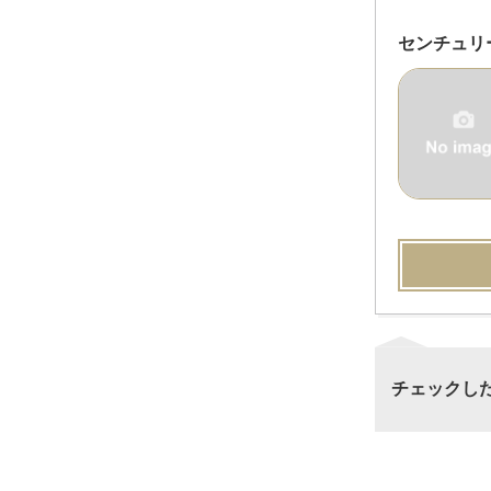
センチュリ
チェックし