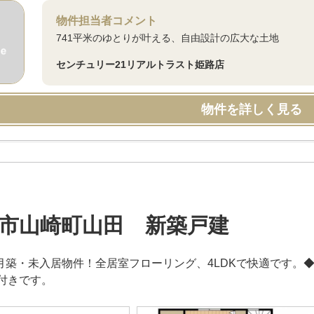
物件担当者コメント
741平米のゆとりが叶える、自由設計の広大な土地
センチュリー21リアルトラスト姫路店
物件を詳しく見る
市山崎町山田 新築戸建
年3月築・未入居物件！全居室フローリング、4LDKで快適です。
付きです。