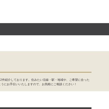
を2件紹介しております。住みたい沿線・駅・地域や、ご希望に合った
ようにお手伝いいたしますので、お気軽にご相談ください！