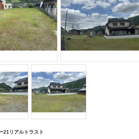
ー21リアルトラスト