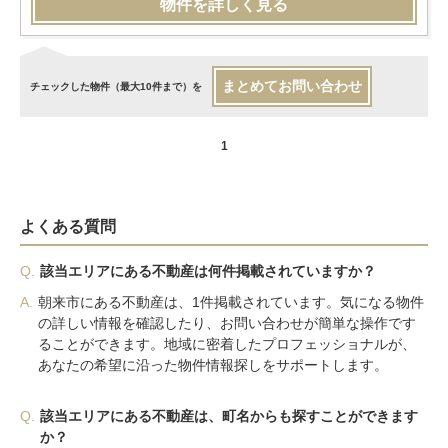
物件を詳しく見る
まとめてお問い合わせ
チェックした物件（最大10件まで）を
1
よくある質問
Q.
該当エリアにある不動産は何件掲載されていますか？
A.
朝来市にある不動産は、1件掲載されています。気になる物件
の詳しい情報を確認したり、お問い合わせが簡単な操作です
ることができます。地域に密着したプロフェッショナルが、
あなたの希望に沿った物件情報探しをサポートします。
Q.
該当エリアにある不動産は、町名からも探すことができます
か？