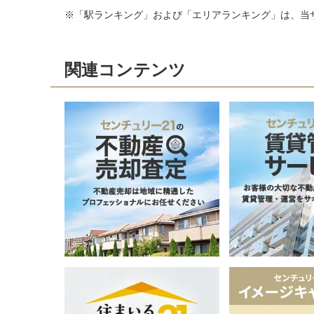
※「駅ランキング」および「エリアランキング」は、当
関連コンテンツ