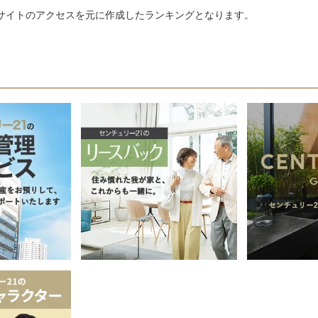
サイトのアクセスを元に作成したランキングとなります。