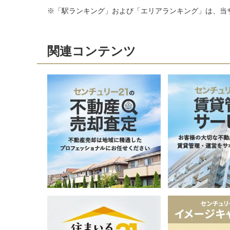
※「駅ランキング」および「エリアランキング」は、当
関連コンテンツ