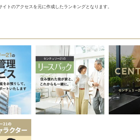
サイトのアクセスを元に作成したランキングとなります。