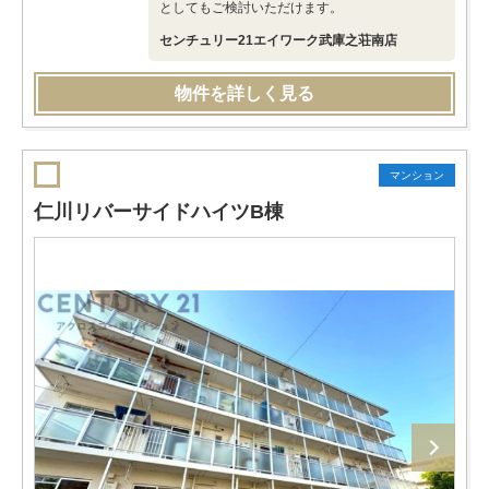
としてもご検討いただけます。
センチュリー21エイワーク武庫之荘南店
物件を詳しく見る
マンション
仁川リバーサイドハイツB棟