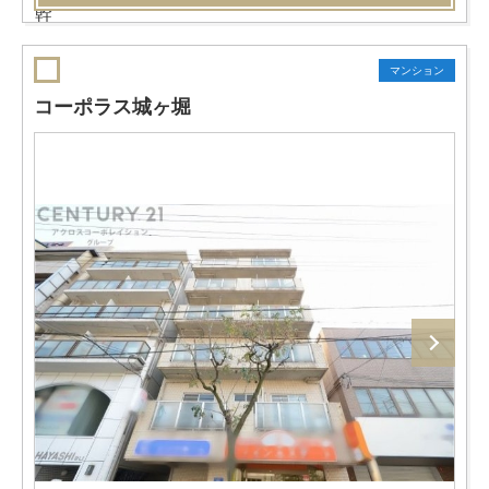
マンション
コーポラス城ヶ堀