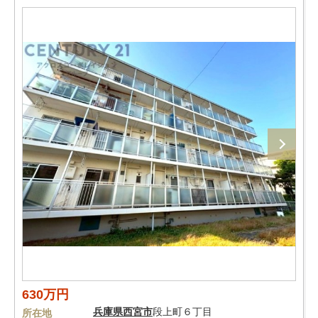
630万円
兵庫県
西宮市
段上町６丁目
所在地