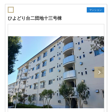
マンション
ひよどり台二団地十三号棟