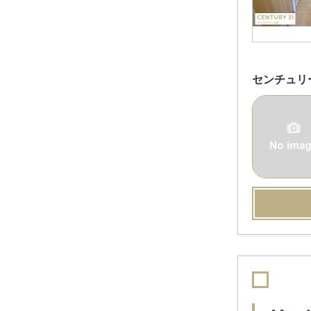
センチュリ