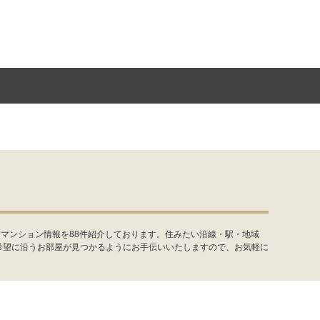
マンション情報を88件紹介しております。住みたい沿線・駅・地域
希望に沿うお部屋が見つかるようにお手伝いいたしますので、お気軽に