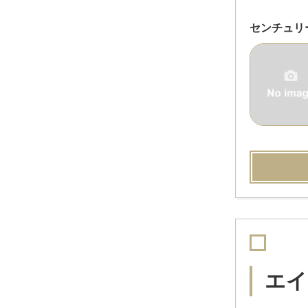
センチュリ
エイ