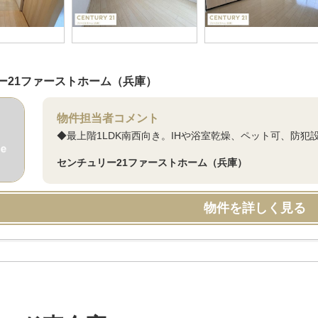
ー21ファーストホーム（兵庫）
物件担当者コメント
◆最上階1LDK南西向き。IHや浴室乾燥、ペット可、防犯
センチュリー21ファーストホーム（兵庫）
物件を詳しく見る