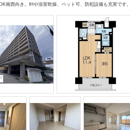
LDK南西向き。IHや浴室乾燥、ペット可、防犯設備も充実です