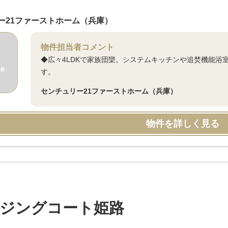
ー21ファーストホーム（兵庫）
物件担当者コメント
◆広々4LDKで家族団欒。システムキッチンや追焚機能浴
す。
センチュリー21ファーストホーム（兵庫）
物件を詳しく見る
ジングコート姫路