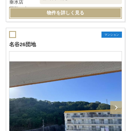
物件を詳しく見る
マンション
名谷26団地