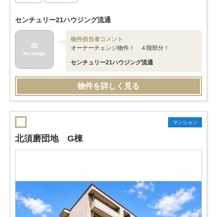
センチュリー21ハウジング流通
物件担当者コメント
オーナーチェンジ物件！ ４階部分！
センチュリー21ハウジング流通
物件を詳しく見る
マンション
北須磨団地 G棟