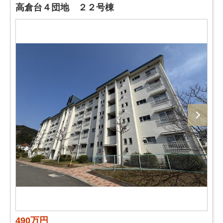
高倉台４団地 ２２号棟
490万円