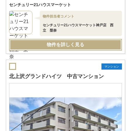
センチュリー21ハウスマーケット
物件担当者コメント
センチュリー21ハウスマーケット神戸店 西
立 梨奈
物件を詳しく見る
マンション
北上沢グランドハイツ 中古マンション