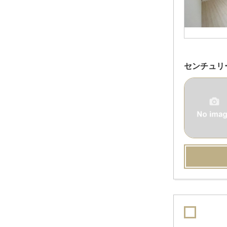
センチュリ