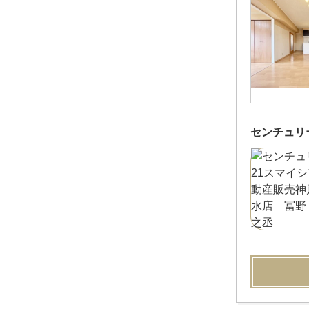
センチュリ