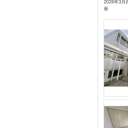
2026年
座