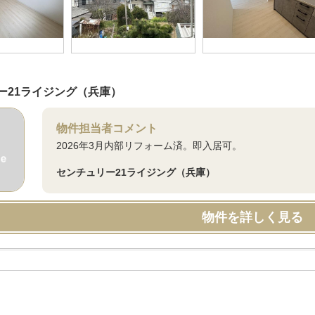
ー21ライジング（兵庫）
物件担当者コメント
2026年3月内部リフォーム済。即入居可。
センチュリー21ライジング（兵庫）
物件を詳しく見る