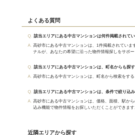
よくある質問
Q.
該当エリアにある中古マンションは何件掲載されてい
A.
高砂市にある中古マンションは、1件掲載されていま
ナルが、あなたの希望に沿った物件情報探しをサポー
Q.
該当エリアにある中古マンションは、町名からも探す
A.
高砂市にある中古マンションは、町名から検索をする
Q.
該当エリアにある中古マンションは、条件で絞り込み
A.
高砂市にある中古マンションは、価格、面積、駅から
込み機能で物件情報をお探しいただくことができます
近隣エリアから探す