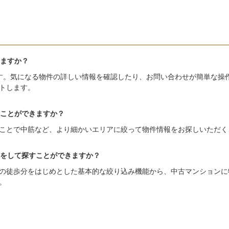
ますか？
す。気になる物件の詳しい情報を確認したり、お問い合わせが簡単な操
トします。
ことができますか？
ことで中筋など、より細かいエリアに絞って物件情報をお探しいただく
をして探すことができますか？
の徒歩分をはじめとした基本的な絞り込み機能から、中古マンションに
。