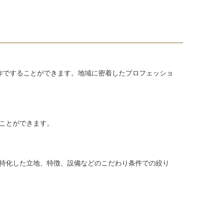
作ですることができます。地域に密着したプロフェッショ
ことができます。
特化した立地、特徴、設備などのこだわり条件での絞り