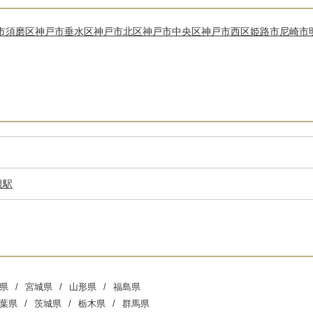
市須磨区
神戸市垂水区
神戸市北区
神戸市中央区
神戸市西区
姫路市
尼崎市
根駅
県
宮城県
山形県
福島県
葉県
茨城県
栃木県
群馬県