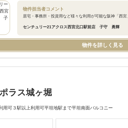
物件担当者コメント
居宅・事務所・投資用など様々な利用が可能な阪神「西宮
センチュリー21アクロス西宮北口駅前店 子守 勇輝
物件を詳しく見る
ポラス城ヶ堀
利用可３駅以上利用可平坦地駅まで平坦南面バルコニー