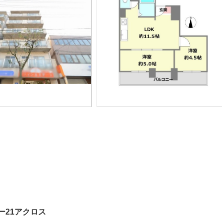
ー21アクロス