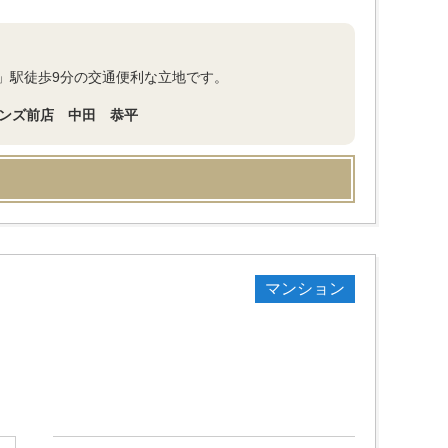
」駅徒歩9分の交通便利な立地です。
デンズ前店 中田 恭平
マンション