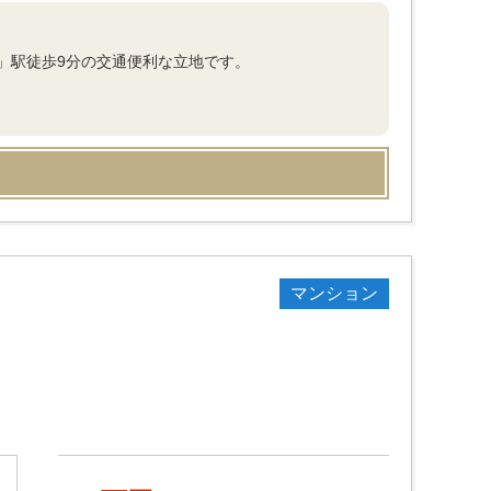
」駅徒歩9分の交通便利な立地です。
マンション