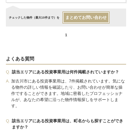
まとめてお問い合わせ
チェックした物件（最大10件まで）を
1
よくある質問
Q.
該当エリアにある投資事業用は何件掲載されていますか？
A.
加古川市にある投資事業用は、7件掲載されています。気にな
る物件の詳しい情報を確認したり、お問い合わせが簡単な操
作ですることができます。地域に密着したプロフェッショナ
ルが、あなたの希望に沿った物件情報探しをサポートしま
す。
Q.
該当エリアにある投資事業用は、町名からも探すことができ
ますか？