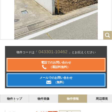
043301-10462
物件コードは「
」とお伝えください
電話でのお問い合わせ
（通話料無料）
メールでのお問い合わせ
（無料）
物件トップ
物件画像
物件情報
周辺環境