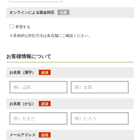
オンラインによる面会対応
任意
希望する
※具体的な対応方法は各店舗にご確認ください。
お客様情報について
お名前（漢字）
必須
お名前（かな）
必須
メールアドレス
必須