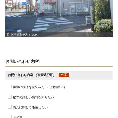
羽村小作台郵便局（700m）
お問い合わせ内容
お問い合わせ内容
（複数選択可）
必須
実際に物件を見てみたい（内覧希望）
物件の詳しい情報を知りたい
購入に関して相談したい
その他