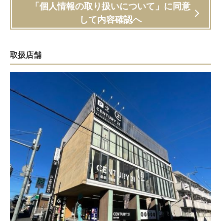
「個人情報の取り扱いについて」に同意
して内容確認へ
取扱店舗