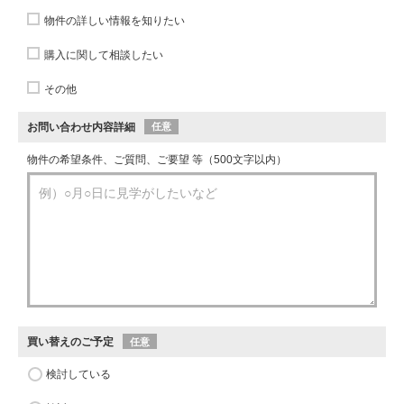
物件の詳しい情報を知りたい
購入に関して相談したい
その他
お問い合わせ内容詳細
任意
物件の希望条件、ご質問、ご要望 等（500文字以内）
買い替えのご予定
任意
検討している