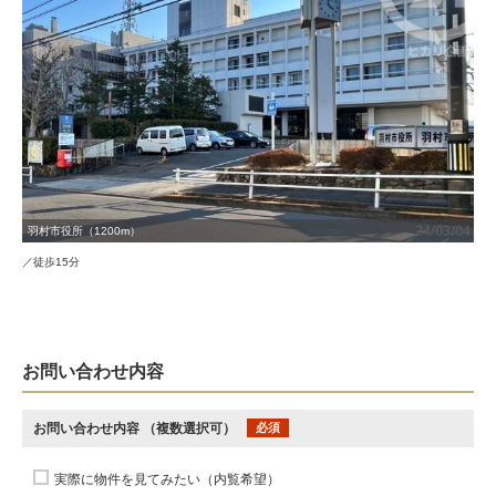
羽村市役所（1200m）
／徒歩15分
お問い合わせ内容
お問い合わせ内容
（複数選択可）
必須
実際に物件を見てみたい（内覧希望）