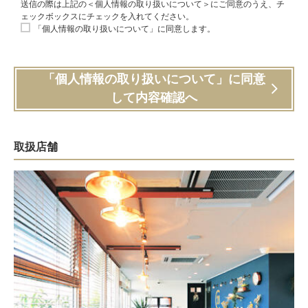
送信の際は上記の＜個人情報の取り扱いについて＞にご同意のうえ、チ
ェックボックスにチェックを入れてください。
「個人情報の取り扱いについて」に同意します。
「個人情報の取り扱いについて」に同意
して内容確認へ
取扱店舗