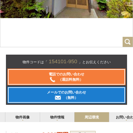
154101-950
物件コードは「
」とお伝えください
電話でのお問い合わせ
（通話料無料）
メールでのお問い合わせ
（無料）
物件画像
物件情報
周辺環境
お問い合