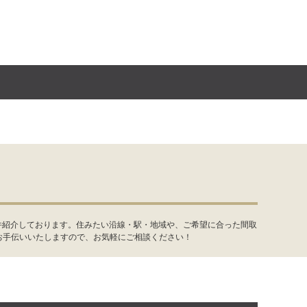
件紹介しております。住みたい沿線・駅・地域や、ご希望に合った間取
お手伝いいたしますので、お気軽にご相談ください！