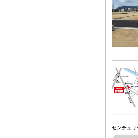
センチュリ