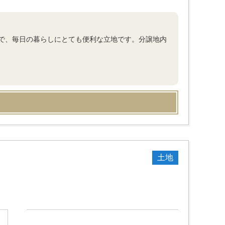
で、毎日の暮らしにとても便利な立地です。分譲地内
土地