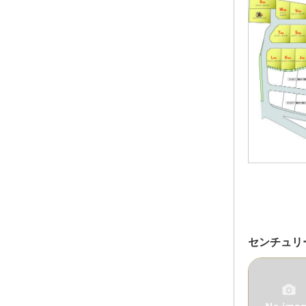
センチュリ