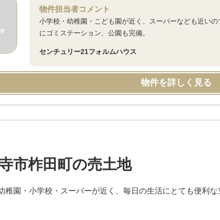
物件担当者コメント
小学校・幼稚園・こども園が近く、スーパーなども近いの
にゴミステーション、公園も完備。
センチュリー21フォルムハウス
物件を詳しく見る
寺市柞田町の売土地
幼稚園・小学校・スーパーが近く、毎日の生活にとても便利な