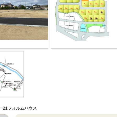
ー21フォルムハウス