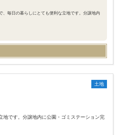
で、毎日の暮らしにとても便利な立地です。分譲地内
土地
立地です。分譲地内に公園・ゴミステーション完