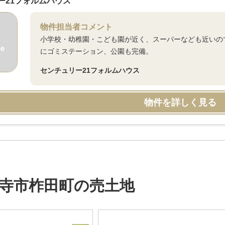
ー21フォルムハウス
物件担当者コメント
小学校・幼稚園・こども園が近く、スーパーなども近いの
にゴミステーション、公園も完備。
センチュリー21フォルムハウス
物件を詳しく見る
寺市柞田町の売土地