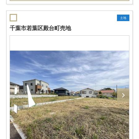
土地
千葉市若葉区殿台町売地