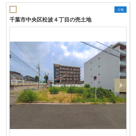
土地
千葉市中央区松波４丁目の売土地