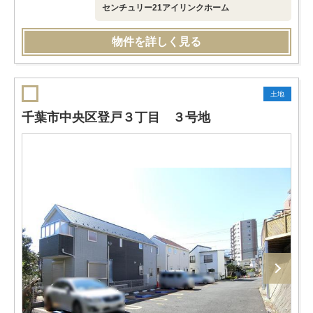
センチュリー21アイリンクホーム
物件を詳しく見る
土地
千葉市中央区登戸３丁目 ３号地