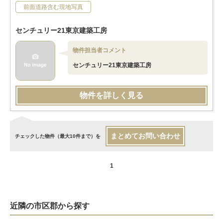
前面道路含む現地写真
センチュリー21東京建築工房
物件担当者コメント
センチュリー21東京建築工房
物件を詳しく見る
まとめてお問い合わせ
チェックした物件（最大10件まで）を
1
近隣の市区郡から探す