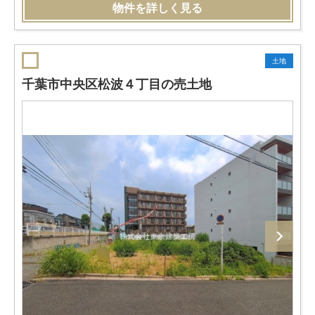
物件を詳しく見る
土地
千葉市中央区松波４丁目の売土地