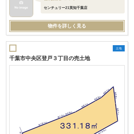
センチュリー21英知千葉店
物件を詳しく見る
土地
千葉市中央区登戸３丁目の売土地