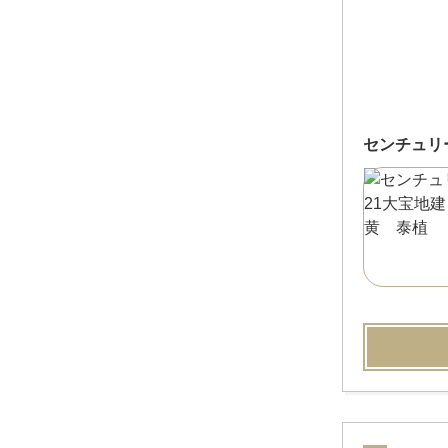
センチュリ