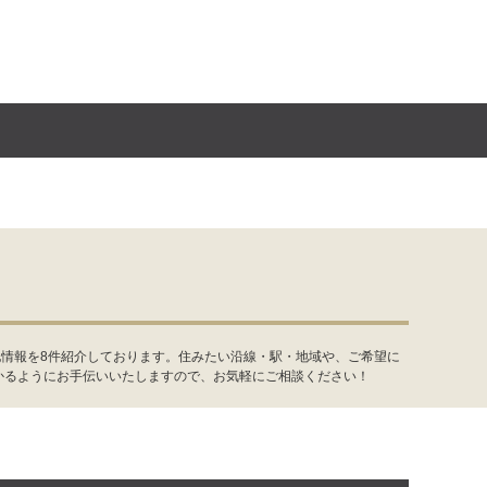
地情報を8件紹介しております。住みたい沿線・駅・地域や、ご希望に
かるようにお手伝いいたしますので、お気軽にご相談ください！