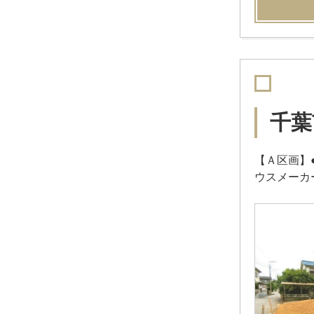
千葉
【Ａ区画】
ウスメーカ