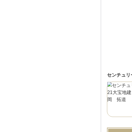
センチュリ