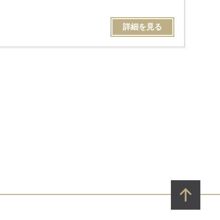
詳細を見る