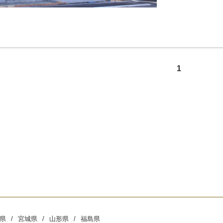
1
県
宮城県
山形県
福島県