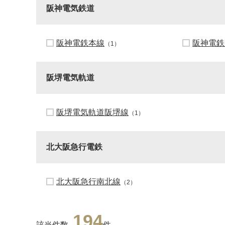
阪神電気鉄道
阪神電鉄本線
阪神電鉄
（1）
阪堺電気軌道
阪堺電気軌道阪堺線
（1）
北大阪急行電鉄
北大阪急行南北線
（2）
194
該当件数
件