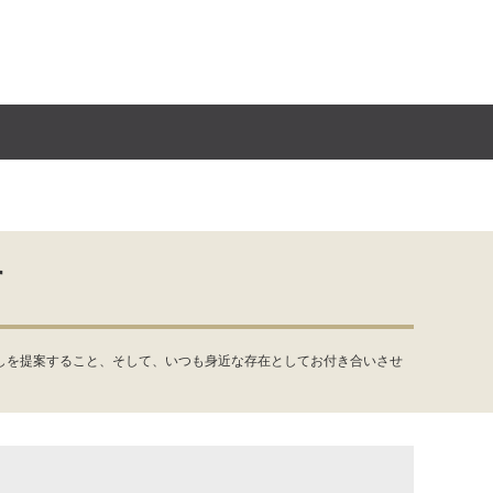
す
しを提案すること、そして、いつも身近な存在としてお付き合いさせ