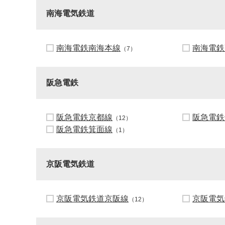
南海電気鉄道
南海電鉄南海本線
南海電鉄
（7）
阪急電鉄
阪急電鉄京都線
阪急電鉄
（12）
阪急電鉄箕面線
（1）
京阪電気鉄道
京阪電気鉄道京阪線
京阪電気
（12）