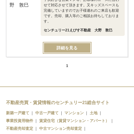
せて対応させて頂きます。又キッズスペースも
完備していますのでお子様連れのご来店も歓迎
です。売却、購入等のご相談お待ちしておりま
す。
センチュリー21えびす不動産 大野 敦巳
詳細を見る
1
不動産売買・賃貸情報のセンチュリー21総合サイト
新築一戸建て
中古一戸建て
マンション
土地
事業投資用物件
賃貸住宅（賃貸マンション・アパート）
不動産売却査定
中古マンション売却査定