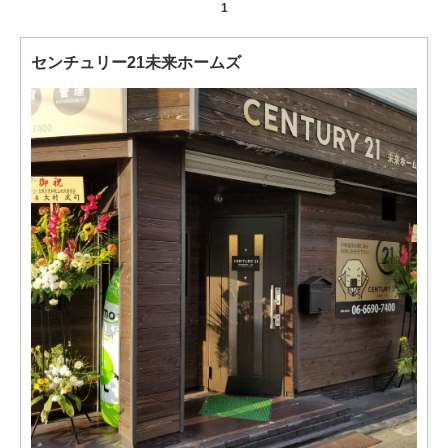
1
センチュリー21未来ホームズ