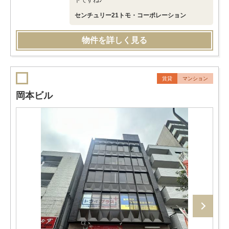
トですね♪
センチュリー21トモ・コーポレーション
物件を詳しく見る
賃貸
マンション
岡本ビル