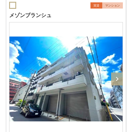
賃貸
マンション
メゾンブランシュ